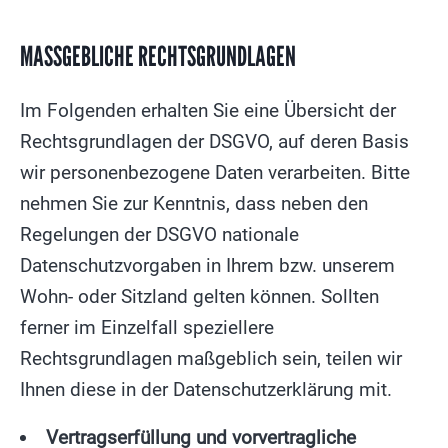
MASSGEBLICHE RECHTSGRUNDLAGEN
Im Folgenden erhalten Sie eine Übersicht der
Rechtsgrundlagen der DSGVO, auf deren Basis
wir personenbezogene Daten verarbeiten. Bitte
nehmen Sie zur Kenntnis, dass neben den
Regelungen der DSGVO nationale
Datenschutzvorgaben in Ihrem bzw. unserem
Wohn- oder Sitzland gelten können. Sollten
ferner im Einzelfall speziellere
Rechtsgrundlagen maßgeblich sein, teilen wir
Ihnen diese in der Datenschutzerklärung mit.
Vertragserfüllung und vorvertragliche