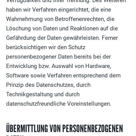
Verfügbarkeit und ihrer Trennung. Des Weiteren
haben wir Verfahren eingerichtet, die eine
Wahrnehmung von Betroffenenrechten, die
Löschung von Daten und Reaktionen auf die
Gefährdung der Daten gewährleisten. Ferner
berücksichtigen wir den Schutz
personenbezogener Daten bereits bei der
Entwicklung bzw. Auswahl von Hardware,
Software sowie Verfahren entsprechend dem
Prinzip des Datenschutzes, durch
Technikgestaltung und durch
datenschutzfreundliche Voreinstellungen.
ÜBERMITTLUNG VON PERSONENBEZOGENEN