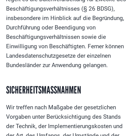
Beschäftigungsverhältnisses (§ 26 BDSG),
insbesondere im Hinblick auf die Begründung,
Durchführung oder Beendigung von
Beschäftigungsverhältnissen sowie die
Einwilligung von Beschäftigten. Ferner können
Landesdatenschutzgesetze der einzelnen
Bundesländer zur Anwendung gelangen.
SICHERHEITSMASSNAHMEN
Wir treffen nach Maßgabe der gesetzlichen
Vorgaben unter Berücksichtigung des Stands
der Technik, der Implementierungskosten und
der Art, des Umfangs, der Umstände und der