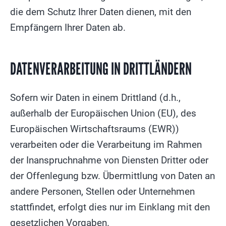
die dem Schutz Ihrer Daten dienen, mit den
Empfängern Ihrer Daten ab.
DATENVERARBEITUNG IN DRITTLÄNDERN
Sofern wir Daten in einem Drittland (d.h.,
außerhalb der Europäischen Union (EU), des
Europäischen Wirtschaftsraums (EWR))
verarbeiten oder die Verarbeitung im Rahmen
der Inanspruchnahme von Diensten Dritter oder
der Offenlegung bzw. Übermittlung von Daten an
andere Personen, Stellen oder Unternehmen
stattfindet, erfolgt dies nur im Einklang mit den
gesetzlichen Vorgaben.