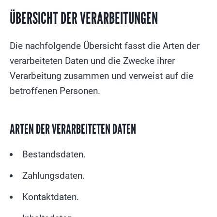
ÜBERSICHT DER VERARBEITUNGEN
Die nachfolgende Übersicht fasst die Arten der
verarbeiteten Daten und die Zwecke ihrer
Verarbeitung zusammen und verweist auf die
betroffenen Personen.
ARTEN DER VERARBEITETEN DATEN
Bestandsdaten.
Zahlungsdaten.
Kontaktdaten.