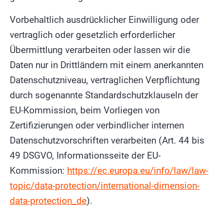
Vorbehaltlich ausdrücklicher Einwilligung oder
vertraglich oder gesetzlich erforderlicher
Übermittlung verarbeiten oder lassen wir die
Daten nur in Drittländern mit einem anerkannten
Datenschutzniveau, vertraglichen Verpflichtung
durch sogenannte Standardschutzklauseln der
EU-Kommission, beim Vorliegen von
Zertifizierungen oder verbindlicher internen
Datenschutzvorschriften verarbeiten (Art. 44 bis
49 DSGVO, Informationsseite der EU-
Kommission:
https://ec.europa.eu/info/law/law-
topic/data-protection/international-dimension-
data-protection_de
).