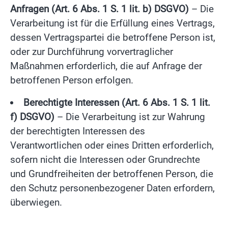
Anfragen (Art. 6 Abs. 1 S. 1 lit. b) DSGVO)
– Die
Verarbeitung ist für die Erfüllung eines Vertrags,
dessen Vertragspartei die betroffene Person ist,
oder zur Durchführung vorvertraglicher
Maßnahmen erforderlich, die auf Anfrage der
betroffenen Person erfolgen.
Berechtigte Interessen (Art. 6 Abs. 1 S. 1 lit.
f) DSGVO)
– Die Verarbeitung ist zur Wahrung
der berechtigten Interessen des
Verantwortlichen oder eines Dritten erforderlich,
sofern nicht die Interessen oder Grundrechte
und Grundfreiheiten der betroffenen Person, die
den Schutz personenbezogener Daten erfordern,
überwiegen.