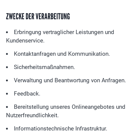
ZWECKE DER VERARBEITUNG
Erbringung vertraglicher Leistungen und
Kundenservice.
Kontaktanfragen und Kommunikation.
Sicherheitsmaßnahmen.
Verwaltung und Beantwortung von Anfragen.
Feedback.
Bereitstellung unseres Onlineangebotes und
Nutzerfreundlichkeit.
Informationstechnische Infrastruktur.