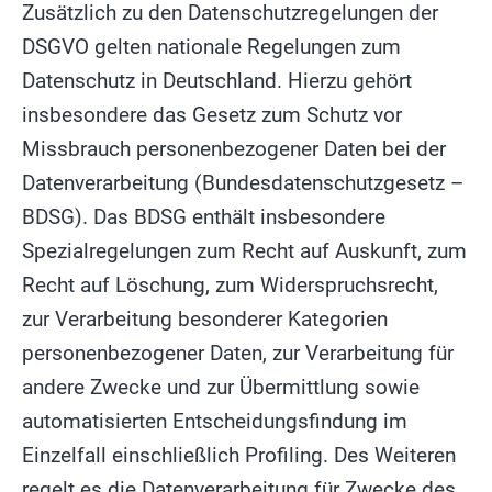
Zusätzlich zu den Datenschutzregelungen der
DSGVO gelten nationale Regelungen zum
Datenschutz in Deutschland. Hierzu gehört
insbesondere das Gesetz zum Schutz vor
Missbrauch personenbezogener Daten bei der
Datenverarbeitung (Bundesdatenschutzgesetz –
BDSG). Das BDSG enthält insbesondere
Spezialregelungen zum Recht auf Auskunft, zum
Recht auf Löschung, zum Widerspruchsrecht,
zur Verarbeitung besonderer Kategorien
personenbezogener Daten, zur Verarbeitung für
andere Zwecke und zur Übermittlung sowie
automatisierten Entscheidungsfindung im
Einzelfall einschließlich Profiling. Des Weiteren
regelt es die Datenverarbeitung für Zwecke des