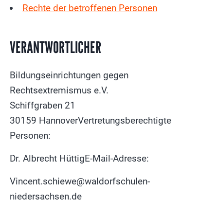
Rechte der betroffenen Personen
VERANTWORTLICHER
Bildungseinrichtungen gegen
Rechtsextremismus e.V.
Schiffgraben 21
30159 HannoverVertretungsberechtigte
Personen:
Dr. Albrecht HüttigE-Mail-Adresse:
Vincent.schiewe@waldorfschulen-
niedersachsen.de