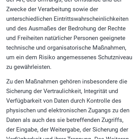
Zwecke der Verarbeitung sowie der
unterschiedlichen Eintrittswahrscheinlichkeiten
und des Ausmaßes der Bedrohung der Rechte
und Freiheiten natürlicher Personen geeignete
technische und organisatorische Maßnahmen,
um ein dem Risiko angemessenes Schutzniveau
zu gewährleisten.
Zu den Maßnahmen gehören insbesondere die
Sicherung der Vertraulichkeit, Integrität und
Verfügbarkeit von Daten durch Kontrolle des
physischen und elektronischen Zugangs zu den
Daten als auch des sie betreffenden Zugriffs,
der Eingabe, der Weitergabe, der Sicherung der