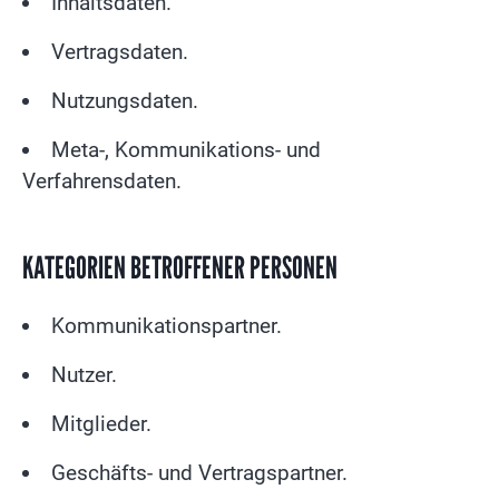
Inhaltsdaten.
Vertragsdaten.
Nutzungsdaten.
Meta-, Kommunikations- und
Verfahrensdaten.
KATEGORIEN BETROFFENER PERSONEN
Kommunikationspartner.
Nutzer.
Mitglieder.
Geschäfts- und Vertragspartner.