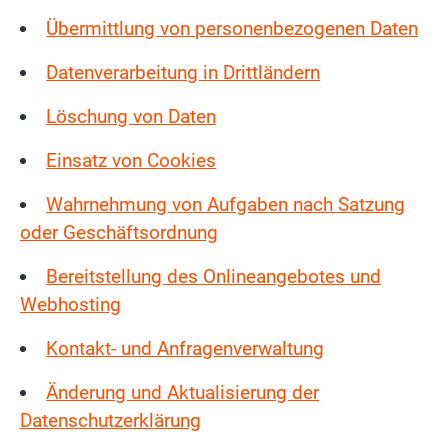
Übermittlung von personenbezogenen Daten
Datenverarbeitung in Drittländern
Löschung von Daten
Einsatz von Cookies
Wahrnehmung von Aufgaben nach Satzung
oder Geschäftsordnung
Bereitstellung des Onlineangebotes und
Webhosting
Kontakt- und Anfragenverwaltung
Änderung und Aktualisierung der
Datenschutzerklärung