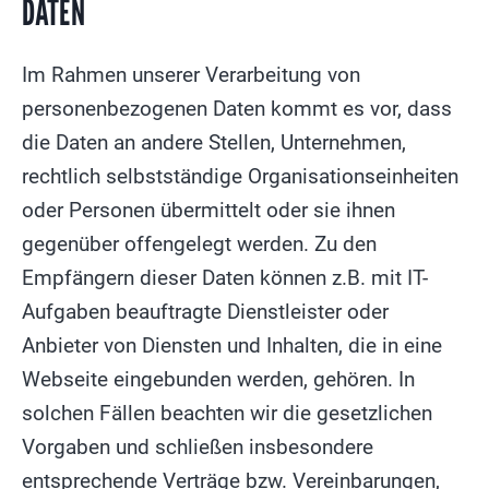
DATEN
Im Rahmen unserer Verarbeitung von
personenbezogenen Daten kommt es vor, dass
die Daten an andere Stellen, Unternehmen,
rechtlich selbstständige Organisationseinheiten
oder Personen übermittelt oder sie ihnen
gegenüber offengelegt werden. Zu den
Empfängern dieser Daten können z.B. mit IT-
Aufgaben beauftragte Dienstleister oder
Anbieter von Diensten und Inhalten, die in eine
Webseite eingebunden werden, gehören. In
solchen Fällen beachten wir die gesetzlichen
Vorgaben und schließen insbesondere
entsprechende Verträge bzw. Vereinbarungen,