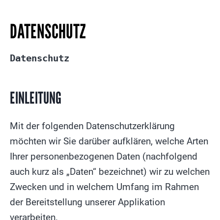
DATENSCHUTZ
Datenschutz
EINLEITUNG
Mit der folgenden Datenschutzerklärung
möchten wir Sie darüber aufklären, welche Arten
Ihrer personenbezogenen Daten (nachfolgend
auch kurz als „Daten“ bezeichnet) wir zu welchen
Zwecken und in welchem Umfang im Rahmen
der Bereitstellung unserer Applikation
verarbeiten.