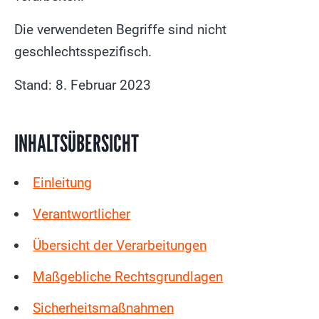
Die verwendeten Begriffe sind nicht
geschlechtsspezifisch.
Stand: 8. Februar 2023
INHALTSÜBERSICHT
Einleitung
Verantwortlicher
Übersicht der Verarbeitungen
Maßgebliche Rechtsgrundlagen
Sicherheitsmaßnahmen